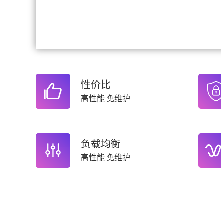
性价比
高性能 免维护
负载均衡
高性能 免维护