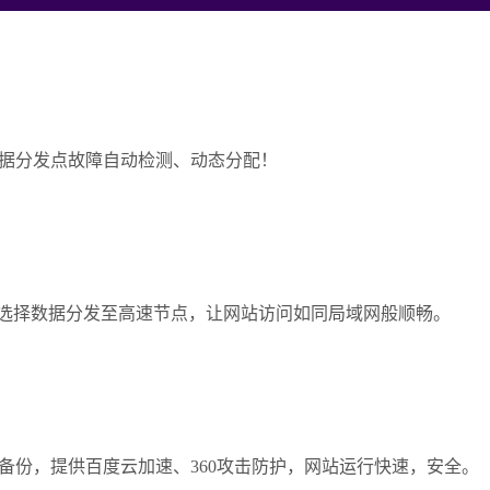
据分发点故障自动检测、动态分配！
自由选择数据分发至高速节点，让网站访问如同局域网般顺畅。
备份，提供百度云加速、360攻击防护，网站运行快速，安全。