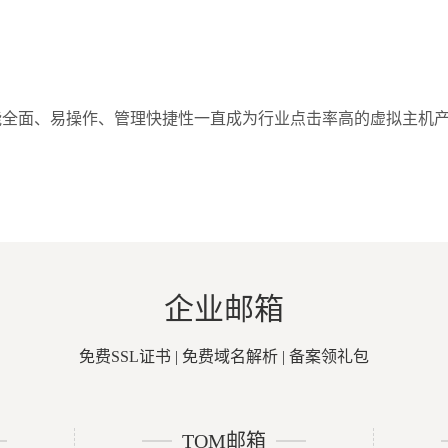
功能全面、易操作、管理快捷性一直成为行业点击率高的虚拟主机
企业邮箱
免费SSL证书 | 免费域名解析 | 备案领礼包
TOM邮箱