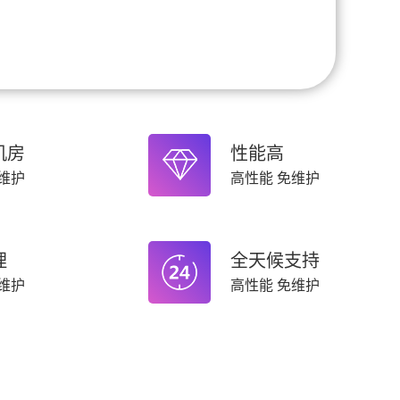
机房
性能高
维护
高性能 免维护
理
全天候支持
维护
高性能 免维护