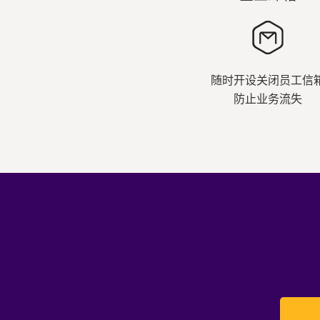
随时开设关闭员工信
防止业务流失