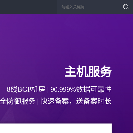
主机服务
8线BGP机房 | 90.999%数据可靠性
全防御服务 | 快速备案，送备案时长