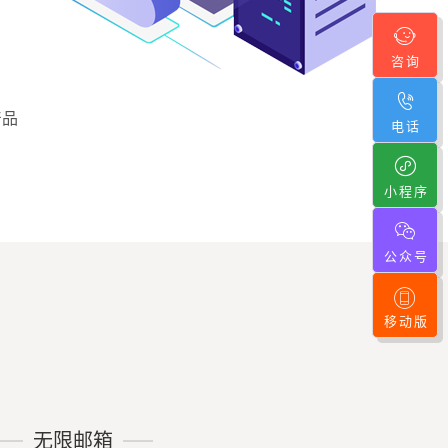
咨询
产品
电话
小程序
公众号
移动版
无限邮箱