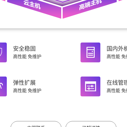
安全稳固
国内外
高性能 免维护
高性能 免
弹性扩展
在线管
高性能 免维护
高性能 免