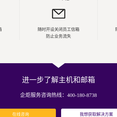
箱
随时开设关闭员工信箱
防止业务流失
进一步了解主机和邮箱
企炬服务咨询热线：400-180-8738
在线咨询
我想获取解决方案