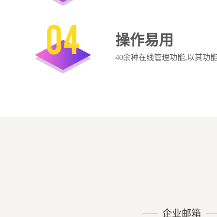
04
操作易用
40余种在线管理功能,以其
企业邮箱