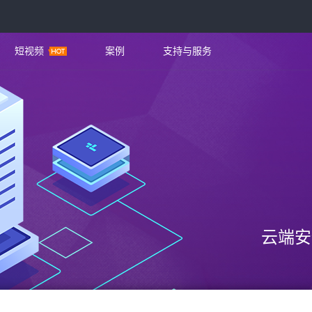
短视频
案例
支持与服务
云端安