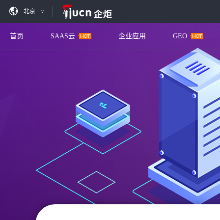
北京
>
首页
SAAS云
企业应用
GEO