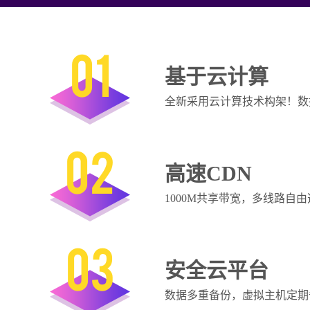
01
基于云计算
全新采用云计算技术构架！数
02
高速CDN
1000M共享带宽，多线路
03
安全云平台
数据多重备份，虚拟主机定期