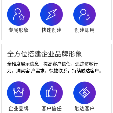
专属形象
快速创建
创建即用
全方位搭建企业品牌形象
全维度展示信息，提高客户信任，追踪访客行
为，洞察客 户需求，快捷联系，持续触达客户。
企业品牌
客户信任
触达客户