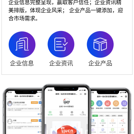
企业信息完整呈现，赢取客户信任；企业资讯精
美排版，体现企业风采； 企业产品一键添加，迎
合市场需求。
企业信息
企业资讯
企业产品