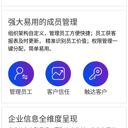
强大易用的成员管理
组织架构自定义，管理员工方便快捷；员工获客
报表及时更新， 精准识别员工价值；权限管理一
键分配，简单易用。
管理员工
客户信任
触达客户
企业信息全维度呈现