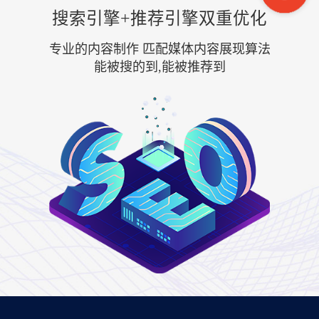
搜索引擎+推荐引擎双重优化
专业的内容制作 匹配媒体内容展现算法
能被搜的到,能被推荐到