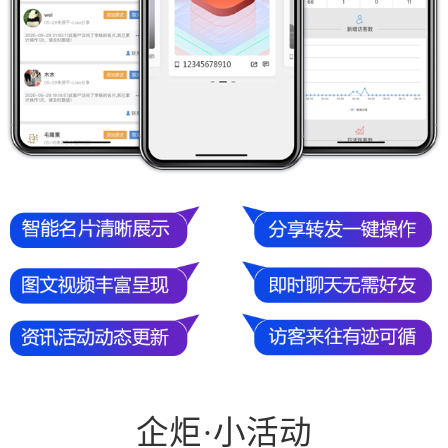
企炬·小活动