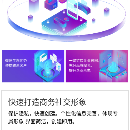
快速打造商务社交形象
保护隐私，快速创建。个性化信息完善，体现专
属形象 界面简洁，创建即用。