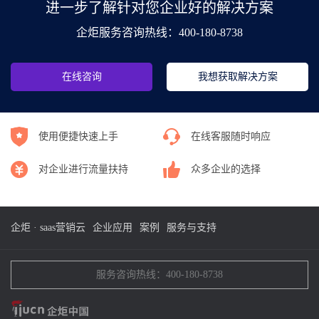
进一步了解针对您企业好的解决方案
企炬服务咨询热线：400-180-8738
在线咨询
我想获取解决方案
使用便捷快速上手
在线客服随时响应
对企业进行流量扶持
众多企业的选择
企炬 · saas营销云
企业应用
案例
服务与支持
服务咨询热线：400-180-8738