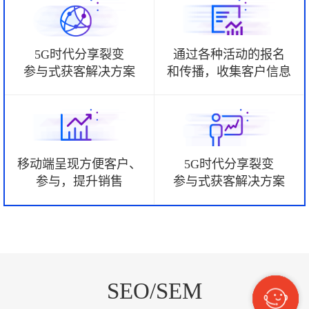
5G时代分享裂变
通过各种活动的报名
参与式获客解决方案
和传播，收集客户信息
移动端呈现方便客户、
5G时代分享裂变
参与，提升销售
参与式获客解决方案
SEO/SEM