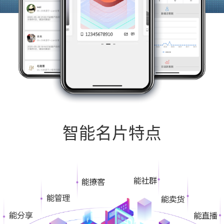
智能名片特点