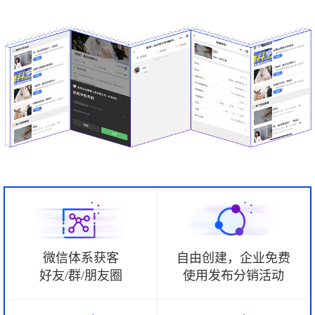
微信体系获客
自由创建，企业免费
好友/群/朋友圈
使用发布分销活动